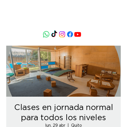
Clases en jornada normal
para todos los niveles
lun, 29 abr
  |  
Quito