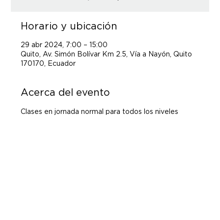
Horario y ubicación
29 abr 2024, 7:00 – 15:00
Quito, Av. Simón Bolívar Km 2.5, Vía a Nayón, Quito
170170, Ecuador
Acerca del evento
Clases en jornada normal para todos los niveles