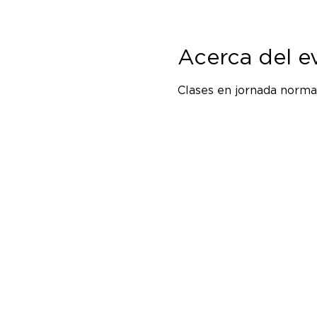
Acerca del e
Clases en jornada normal