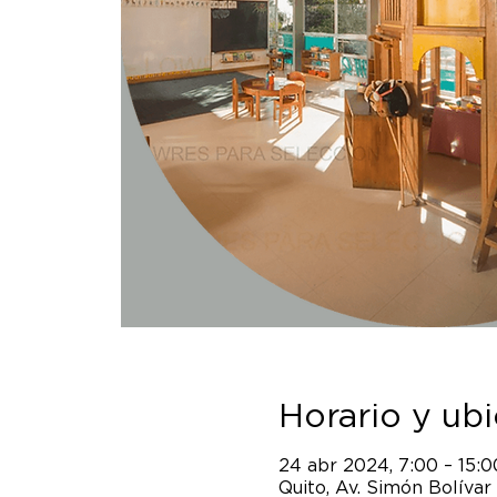
Horario y ub
24 abr 2024, 7:00 – 15:0
Quito, Av. Simón Bolívar