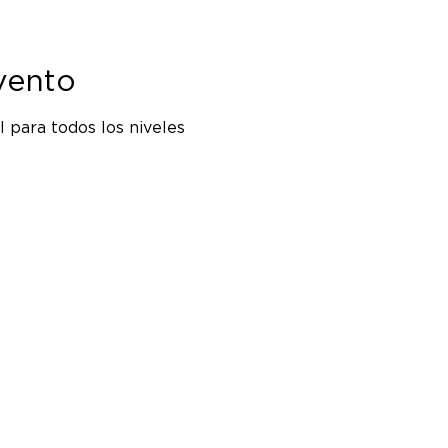
vento
 para todos los niveles