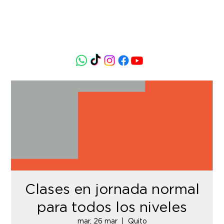
Clases en jornada normal
para todos los niveles
mar, 26 mar
  |  
Quito