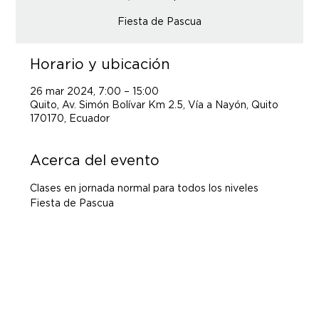
Fiesta de Pascua
Horario y ubicación
26 mar 2024, 7:00 – 15:00
Quito, Av. Simón Bolívar Km 2.5, Vía a Nayón, Quito
170170, Ecuador
Acerca del evento
Clases en jornada normal para todos los niveles
Fiesta de Pascua