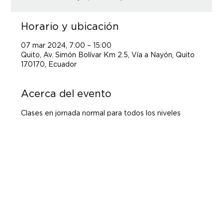
Horario y ubicación
07 mar 2024, 7:00 – 15:00
Quito, Av. Simón Bolívar Km 2.5, Vía a Nayón, Quito
170170, Ecuador
Acerca del evento
Clases en jornada normal para todos los niveles