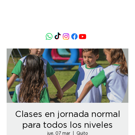
Clases en jornada normal
para todos los niveles
jue, 07 mar
  |  
Quito