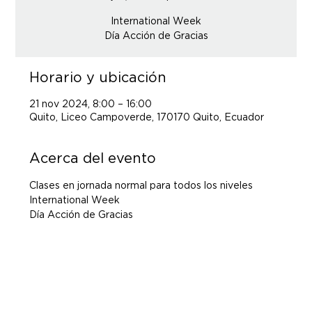
International Week
Día Acción de Gracias
Horario y ubicación
21 nov 2024, 8:00 – 16:00
Quito, Liceo Campoverde, 170170 Quito, Ecuador
Acerca del evento
Clases en jornada normal para todos los niveles
International Week 
Día Acción de Gracias