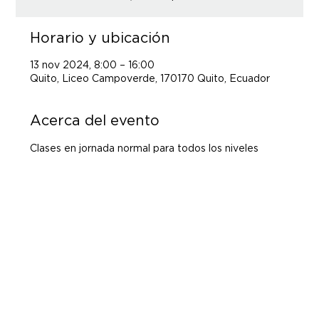
Horario y ubicación
13 nov 2024, 8:00 – 16:00
Quito, Liceo Campoverde, 170170 Quito, Ecuador
Acerca del evento
Clases en jornada normal para todos los niveles