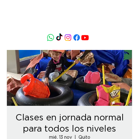
Clases en jornada normal
para todos los niveles
mié, 13 nov
  |  
Quito