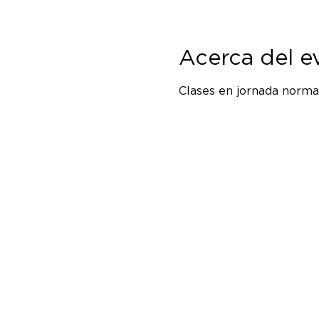
Acerca del e
Clases en jornada normal