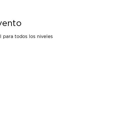
vento
 para todos los niveles