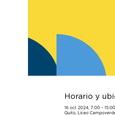
Horario y ub
16 oct 2024, 7:00 – 15:0
Quito, Liceo Campoverde