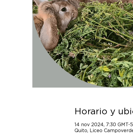
Horario y ub
14 nov 2024, 7:30 GMT-5
Quito, Liceo Campoverde