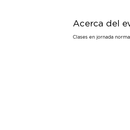
Acerca del e
Clases en jornada normal