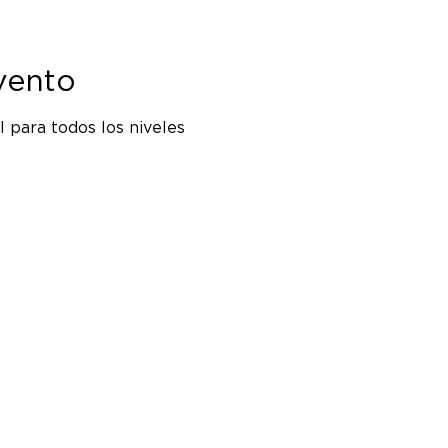
vento
 para todos los niveles