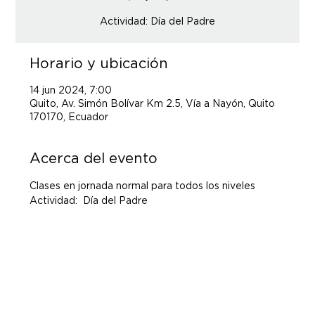
Actividad: Día del Padre
Horario y ubicación
14 jun 2024, 7:00
Quito, Av. Simón Bolívar Km 2.5, Vía a Nayón, Quito
170170, Ecuador
Acerca del evento
Clases en jornada normal para todos los niveles
Actividad:  Día del Padre