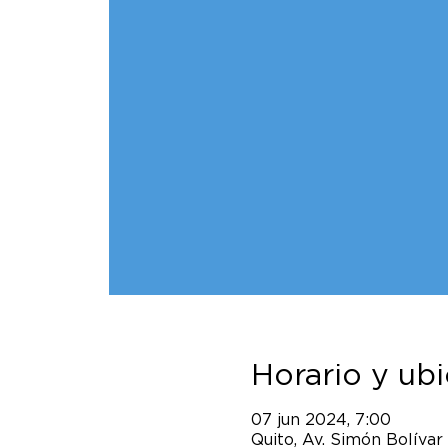
Horario y ub
07 jun 2024, 7:00
Quito, Av. Simón Bolívar