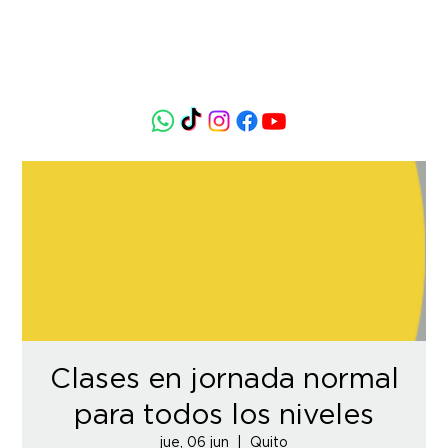
Clases en jornada normal
para todos los niveles
jue, 06 jun
  |  
Quito