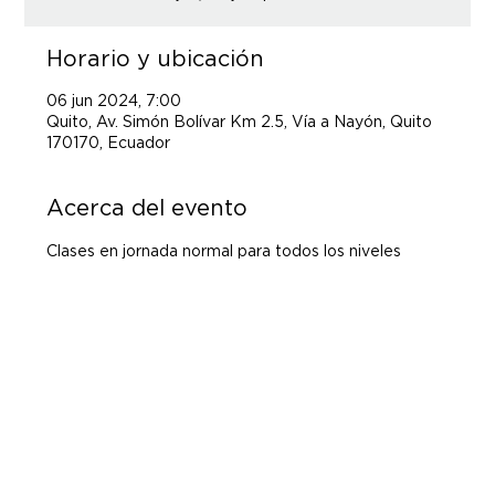
Horario y ubicación
06 jun 2024, 7:00
Quito, Av. Simón Bolívar Km 2.5, Vía a Nayón, Quito
170170, Ecuador
Acerca del evento
Clases en jornada normal para todos los niveles