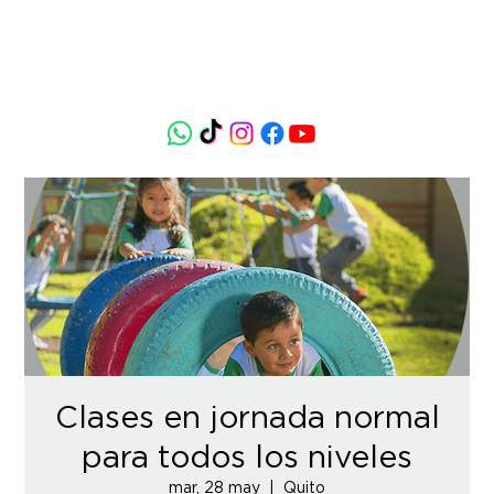
Clases en jornada normal
para todos los niveles
mar, 28 may
  |  
Quito