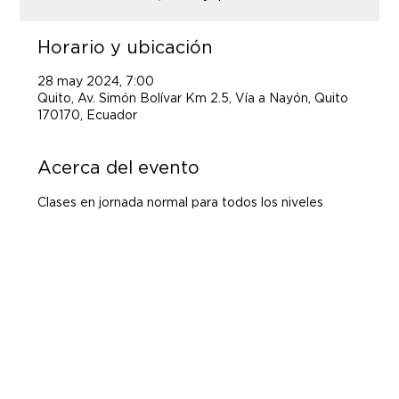
Horario y ubicación
28 may 2024, 7:00
Quito, Av. Simón Bolívar Km 2.5, Vía a Nayón, Quito
170170, Ecuador
Acerca del evento
Clases en jornada normal para todos los niveles