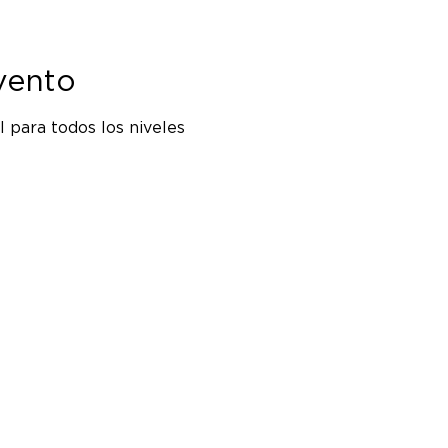
vento
 para todos los niveles