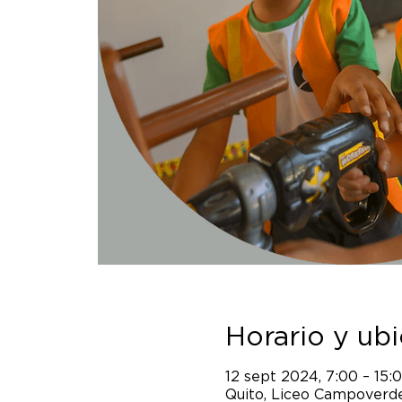
Horario y ub
12 sept 2024, 7:00 – 15:
Quito, Liceo Campoverde