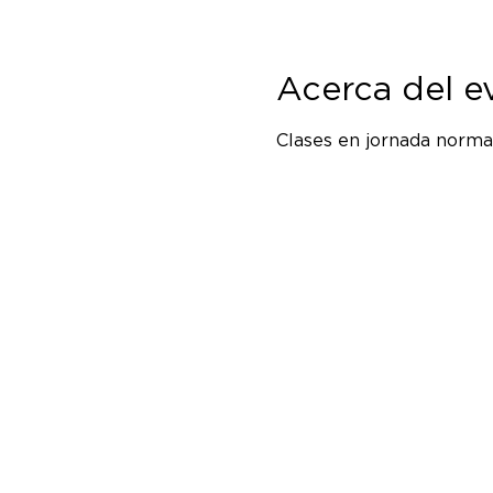
Acerca del e
Clases en jornada normal