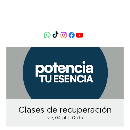
Clases de recuperación
vie, 04 jul
  |  
Quito