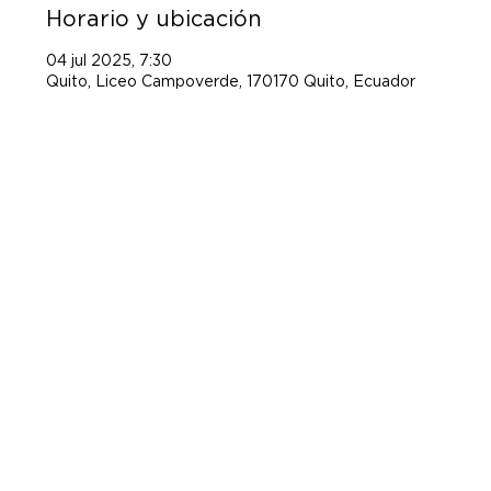
Horario y ubicación
04 jul 2025, 7:30
Quito, Liceo Campoverde, 170170 Quito, Ecuador