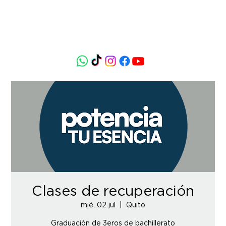
Clases de recuperación
mié, 02 jul
  |  
Quito
Graduación de 3eros de bachillerato