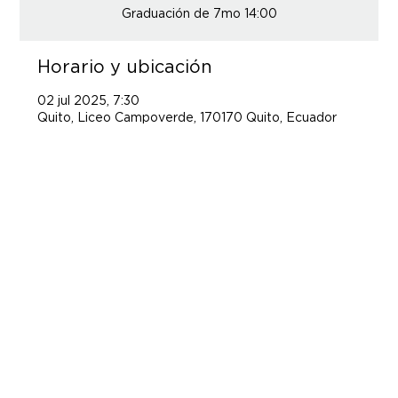
Graduación de 7mo 14:00
Horario y ubicación
02 jul 2025, 7:30
Quito, Liceo Campoverde, 170170 Quito, Ecuador