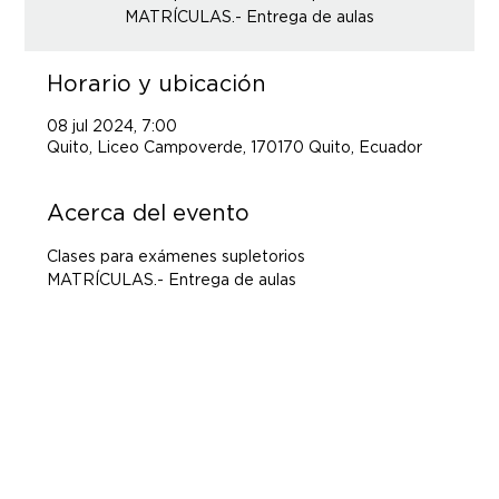
MATRÍCULAS.- Entrega de aulas
Horario y ubicación
08 jul 2024, 7:00
Quito, Liceo Campoverde, 170170 Quito, Ecuador
Acerca del evento
Clases para exámenes supletorios 
MATRÍCULAS.- Entrega de aulas