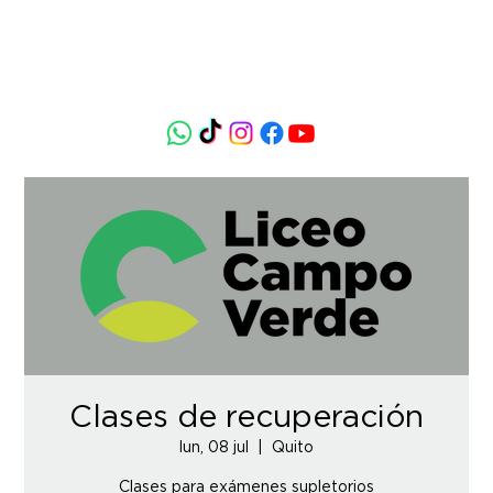
Clases de recuperación
lun, 08 jul
  |  
Quito
Clases para exámenes supletorios