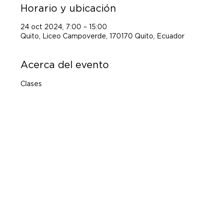
Horario y ubicación
24 oct 2024, 7:00 – 15:00
Quito, Liceo Campoverde, 170170 Quito, Ecuador
Acerca del evento
Clases