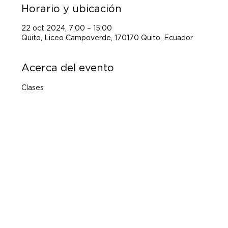
Horario y ubicación
22 oct 2024, 7:00 – 15:00
Quito, Liceo Campoverde, 170170 Quito, Ecuador
Acerca del evento
Clases