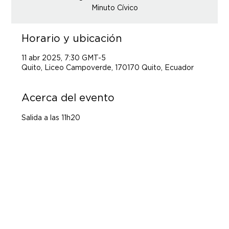
Minuto Cívico
Horario y ubicación
11 abr 2025, 7:30 GMT-5
Quito, Liceo Campoverde, 170170 Quito, Ecuador
Acerca del evento
Salida a las 11h20