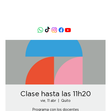
Clase hasta las 11h20
vie, 11 abr
  |  
Quito
Programa con los docentes