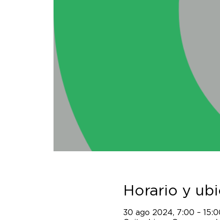
Horario y ub
30 ago 2024, 7:00 – 15:0