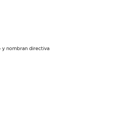
do y nombran directiva