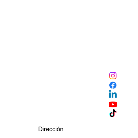
Dirección