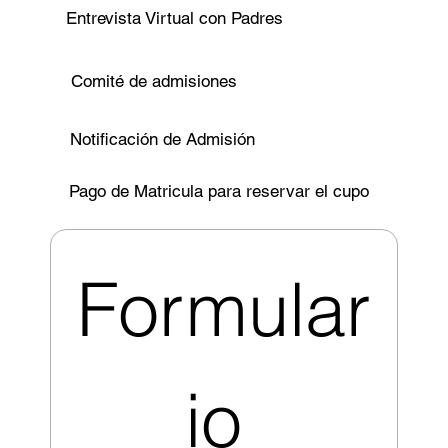
Entrevista Virtual con Padres
Comité de admisiones
Notificación de Admisión
Pago de Matricula para reservar el cupo
Formular
io 