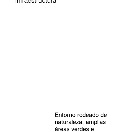
Infraestructura
Entorno rodeado de
naturaleza, amplias
áreas verdes e