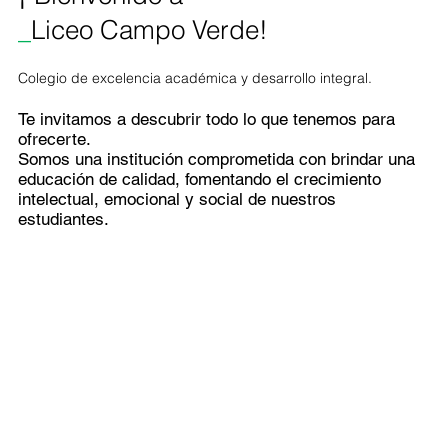
_
Liceo Campo Verde!
Colegio de excelencia académica y desarrollo integral.
Te invitamos a descubrir todo lo que tenemos para
ofrecerte.
Somos una institución comprometida con brindar una
educación de calidad, fomentando el crecimiento
intelectual, emocional y social de nuestros
estudiantes.