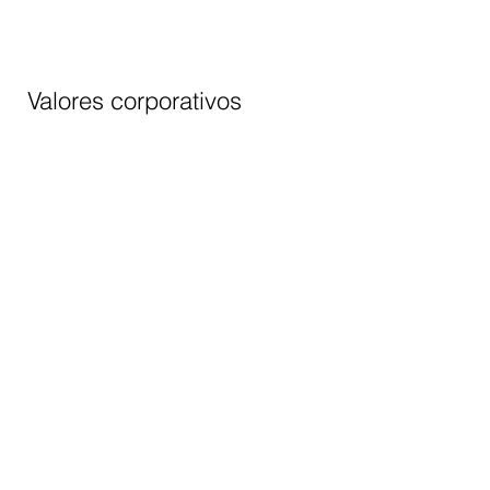
Valores corporativos