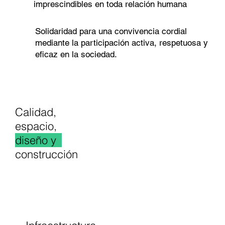
imprescindibles en toda relación humana
Solidaridad para una convivencia cordial
mediante la participación activa, respetuosa y
eficaz en la sociedad.
Calidad,
espacio,
diseño y
_
construcción