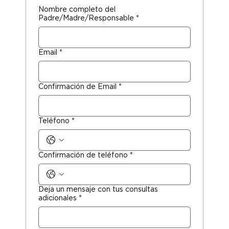
Nombre completo del
Padre/Madre/Responsable
*
Email
*
Confirmación de Email
*
Teléfono
*
Confirmación de teléfono
*
Deja un mensaje con tus consultas
adicionales
*