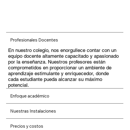
Profesionales Docentes
En nuestro colegio, nos enorgullece contar con un
equipo docente altamente capacitado y apasionado
por la enseñanza. Nuestros profesores están
comprometidos en proporcionar un ambiente de
aprendizaje estimulante y enriquecedor, donde
cada estudiante pueda alcanzar su máximo
potencial.
Enfoque académico
Nuestras Instalaciones
Precios y costos