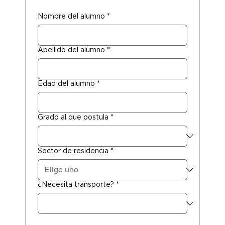
Nombre del alumno
*
Apellido del alumno
*
Edad del alumno
*
Grado al que postula
*
Sector de residencia
*
¿Necesita transporte?
*