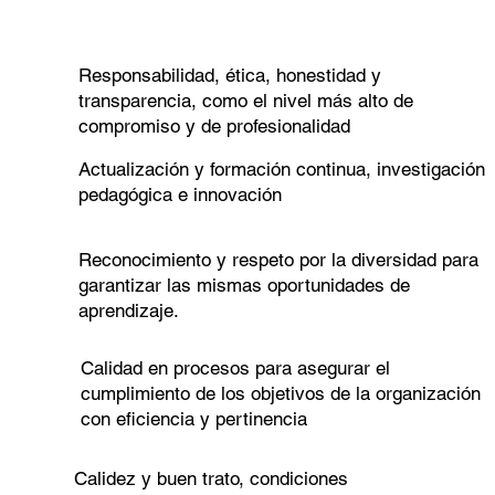
Responsabilidad, ética, honestidad y
transparencia, como el nivel más alto de
compromiso y de profesionalidad
Actualización y formación continua, investigación
pedagógica e innovación
Reconocimiento y respeto por la diversidad para
garantizar las mismas oportunidades de
aprendizaje.
Calidad en procesos para asegurar el
cumplimiento de los objetivos de la organización
con eficiencia y pertinencia
Calidez y buen trato, condiciones