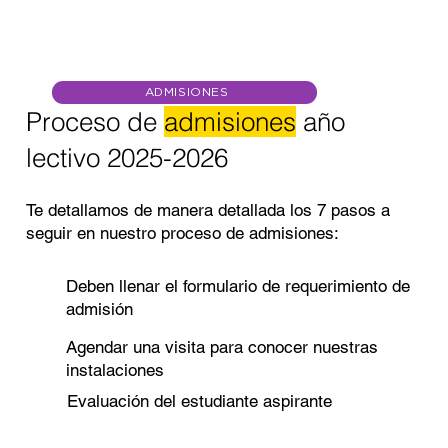
ADMISIONES
Proceso de
admisiones
año
lectivo 2025-2026
Te detallamos de manera detallada los 7 pasos a
seguir en nuestro proceso de admisiones:
Deben llenar el formulario de requerimiento de
admisión
Agendar una visita para conocer nuestras
instalaciones
Evaluación del estudiante aspirante