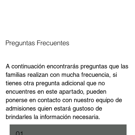
Preguntas Frecuentes
A continuación encontrarás preguntas que las
familias realizan con mucha frecuencia, si
tienes otra pregunta adicional que no
encuentres en este apartado, pueden
ponerse en contacto con nuestro equipo de
admisiones quien estará gustoso de
brindarles la información necesaria.
01