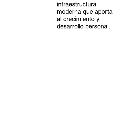
infraestructura
moderna que aporta
al crecimiento y
desarrollo personal.