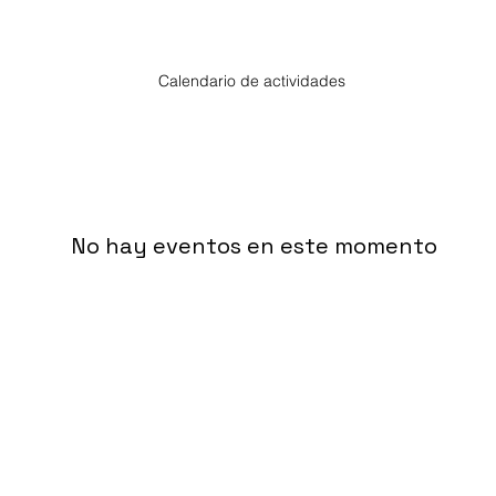
Calendario de actividades
No hay eventos en este momento