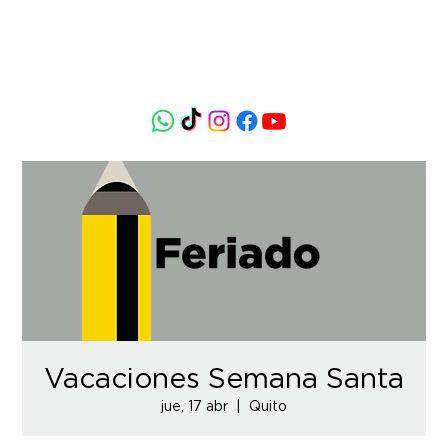
Vacaciones Semana Santa
jue, 17 abr
  |  
Quito