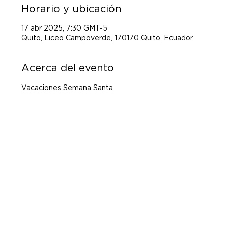
Horario y ubicación
17 abr 2025, 7:30 GMT-5
Quito, Liceo Campoverde, 170170 Quito, Ecuador
Acerca del evento
Vacaciones Semana Santa