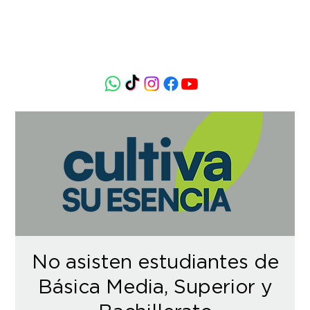
No asisten estudiantes de
Básica Media, Superior y