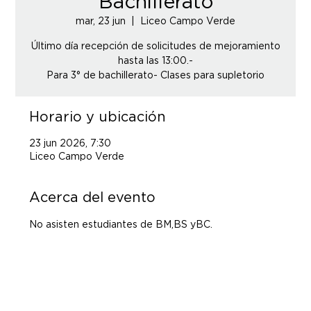
Bachillerato
mar, 23 jun
  |  
Liceo Campo Verde
Último día recepción de solicitudes de mejoramiento
hasta las 13:00.-
Para 3° de bachillerato- Clases para supletorio
Horario y ubicación
23 jun 2026, 7:30
Liceo Campo Verde
Acerca del evento
No asisten estudiantes de BM,BS yBC.