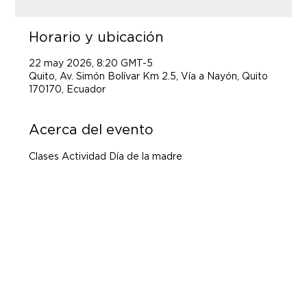
Horario y ubicación
22 may 2026, 8:20 GMT-5
Quito, Av. Simón Bolívar Km 2.5, Vía a Nayón, Quito
170170, Ecuador
Acerca del evento
Clases Actividad Día de la madre