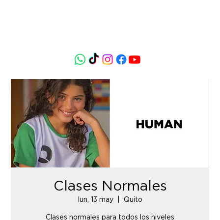
Clases Normales
lun, 13 may
  |  
Quito
Clases normales para todos los niveles