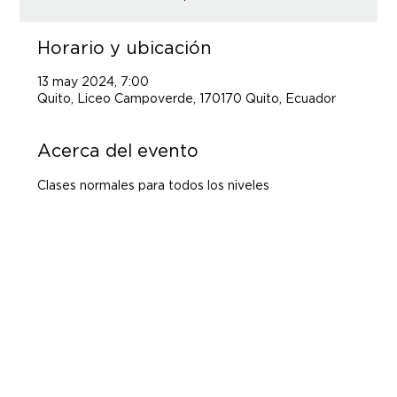
Horario y ubicación
13 may 2024, 7:00
Quito, Liceo Campoverde, 170170 Quito, Ecuador
Acerca del evento
Clases normales para todos los niveles