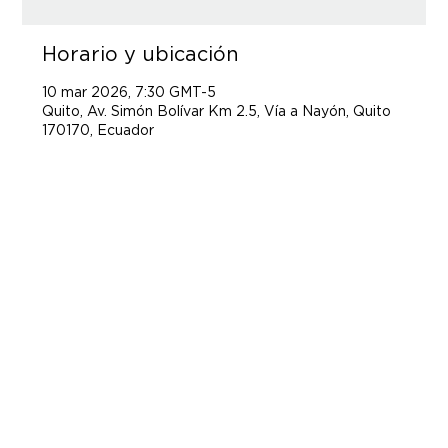
Horario y ubicación
10 mar 2026, 7:30 GMT-5
Quito, Av. Simón Bolívar Km 2.5, Vía a Nayón, Quito
170170, Ecuador