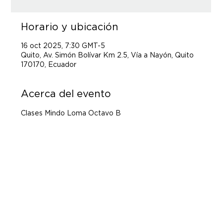
Horario y ubicación
16 oct 2025, 7:30 GMT-5
Quito, Av. Simón Bolívar Km 2.5, Vía a Nayón, Quito
170170, Ecuador
Acerca del evento
Clases Mindo Loma Octavo B