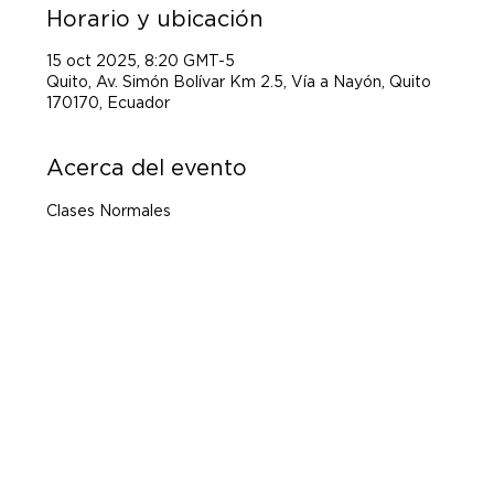
Horario y ubicación
15 oct 2025, 8:20 GMT-5
Quito, Av. Simón Bolívar Km 2.5, Vía a Nayón, Quito
170170, Ecuador
Acerca del evento
Clases Normales