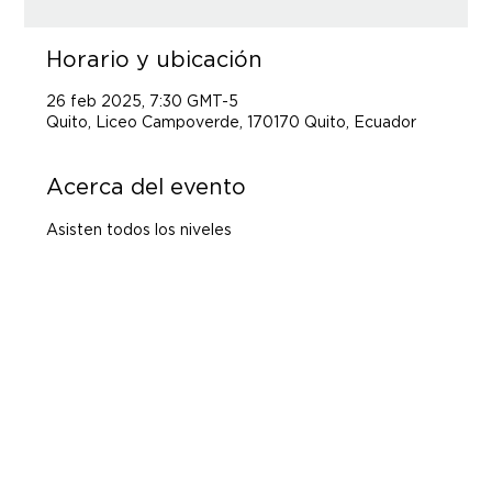
Horario y ubicación
26 feb 2025, 7:30 GMT-5
Quito, Liceo Campoverde, 170170 Quito, Ecuador
Acerca del evento
Asisten todos los niveles