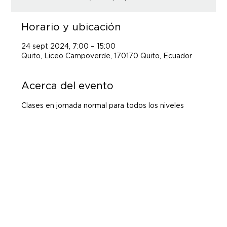
Horario y ubicación
24 sept 2024, 7:00 – 15:00
Quito, Liceo Campoverde, 170170 Quito, Ecuador
Acerca del evento
Clases en jornada normal para todos los niveles