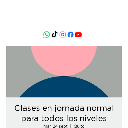
Clases en jornada normal
para todos los niveles
mar, 24 sept
  |  
Quito