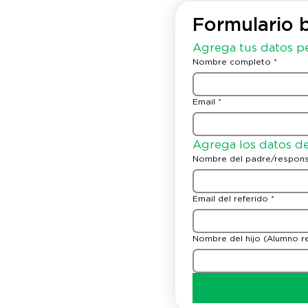
Formulario 
Agrega tus datos p
Nombre completo
*
Email
*
Agrega los datos de
Nombre del padre/respons
Email del referido
*
Nombre del hijo (Alumno re