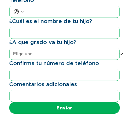
¿Cuál es el nombre de tu hijo?
¿A que grado va tu hijo?
Confirma tu número de teléfono
Comentarios adicionales
Enviar