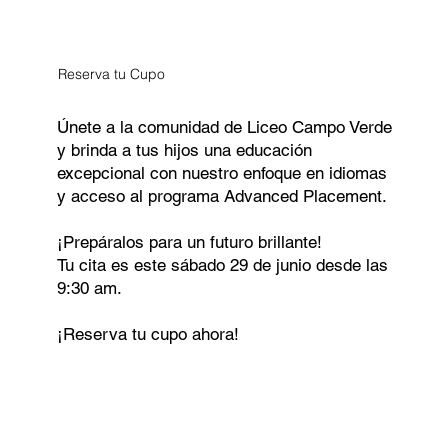
Reserva tu Cupo
Únete a la comunidad de Liceo Campo Verde
y brinda a tus hijos una educación
excepcional con nuestro enfoque en idiomas
y acceso al programa Advanced Placement.
¡Prepáralos para un futuro brillante!
Tu cita es este sábado 29 de junio desde las
9:30 am.
¡Reserva tu cupo ahora!