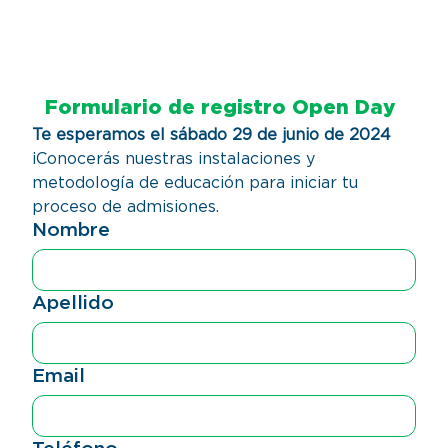
Formulario de registro Open Day 
Te esperamos el sábado 29 de junio de 2024
¡Conocerás nuestras instalaciones y 
metodología de educación para iniciar tu 
proceso de admisiones. 
Nombre
Apellido
Email
Teléfono