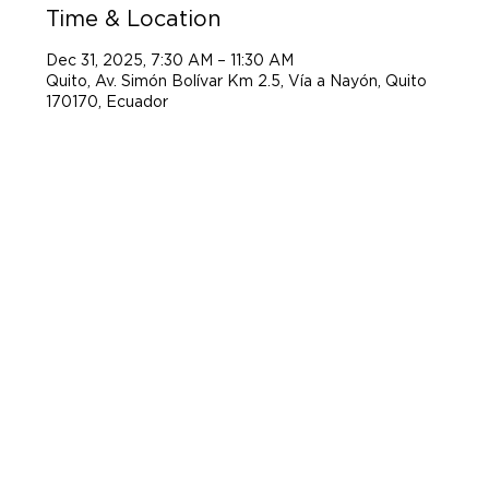
Time & Location
Dec 31, 2025, 7:30 AM – 11:30 AM
Quito, Av. Simón Bolívar Km 2.5, Vía a Nayón, Quito
170170, Ecuador