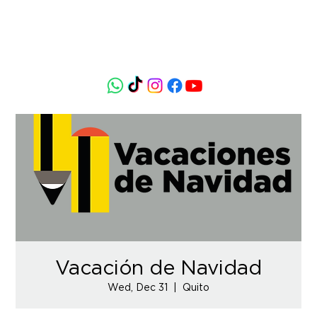
Vacación de Navidad
Wed, Dec 31
  |  
Quito