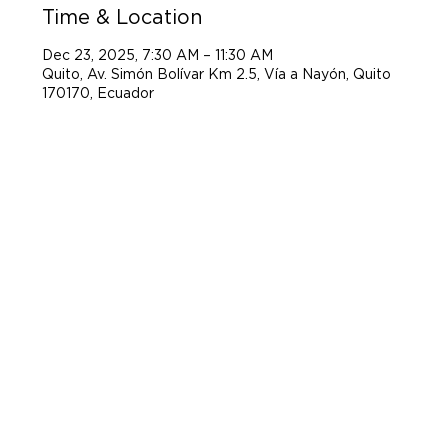
Time & Location
Dec 23, 2025, 7:30 AM – 11:30 AM
Quito, Av. Simón Bolívar Km 2.5, Vía a Nayón, Quito
170170, Ecuador