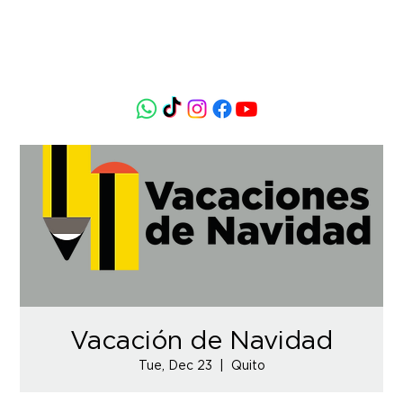
Vacación de Navidad
Tue, Dec 23
  |  
Quito