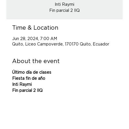
Inti Raymi
Fin parcial 2 IIQ
Time & Location
Jun 28, 2024, 7:00 AM
Quito, Liceo Campoverde, 170170 Quito, Ecuador
About the event
Último día de clases

Fiesta fin de año
Inti Raymi

Fin parcial 2 IIQ