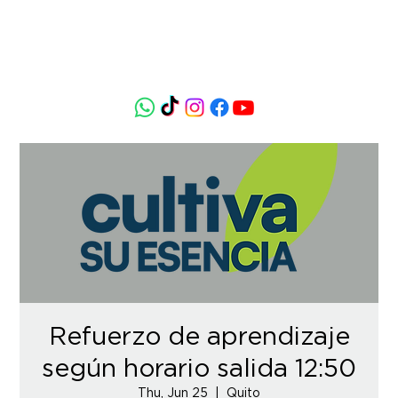
Refuerzo de aprendizaje
según horario salida 12:50
Thu, Jun 25
  |  
Quito