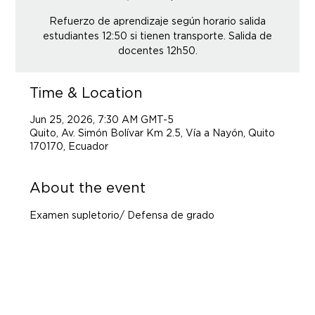
Refuerzo de aprendizaje según horario salida
estudiantes 12:50 si tienen transporte. Salida de
docentes 12h50.
Time & Location
Jun 25, 2026, 7:30 AM GMT-5
Quito, Av. Simón Bolívar Km 2.5, Vía a Nayón, Quito
170170, Ecuador
About the event
Examen supletorio/ Defensa de grado