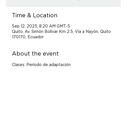
Time & Location
Sep 12, 2025, 8:20 AM GMT-5
Quito, Av. Simón Bolívar Km 2.5, Vía a Nayón, Quito
170170, Ecuador
About the event
Clases: Período de adaptación