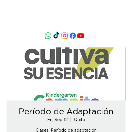
Período de Adaptación
Fri, Sep 12
  |  
Quito
Clases: Período de adaptación