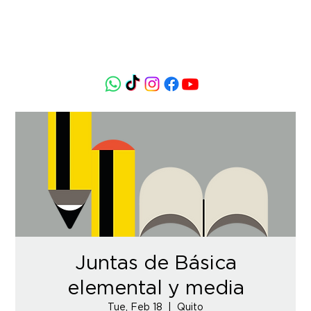
Juntas de Básica
elemental y media
Tue, Feb 18
  |  
Quito