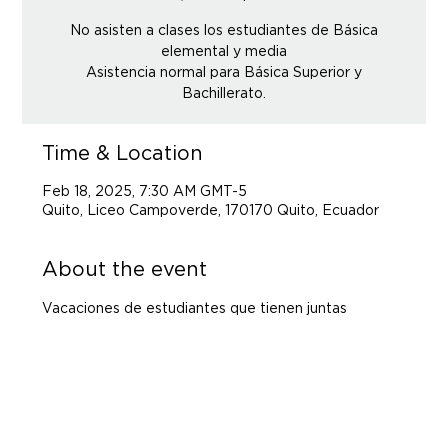
No asisten a clases los estudiantes de Básica
elemental y media
Asistencia normal para Básica Superior y
Time & Location
Feb 18, 2025, 7:30 AM GMT-5
Quito, Liceo Campoverde, 170170 Quito, Ecuador
About the event
Vacaciones de estudiantes que tienen juntas