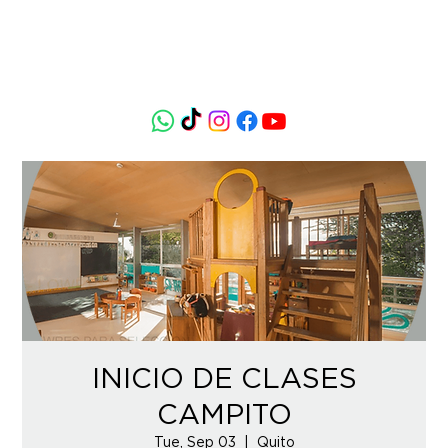
INICIO DE CLASES
CAMPITO
Tue, Sep 03
  |  
Quito