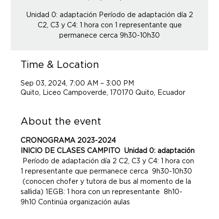
Unidad 0: adaptación Período de adaptación día 2
C2, C3 y C4: 1 hora con 1 representante que
permanece cerca 9h30-10h30
Time & Location
Sep 03, 2024, 7:00 AM – 3:00 PM
Quito, Liceo Campoverde, 170170 Quito, Ecuador
About the event
CRONOGRAMA 2023-2024
INICIO DE CLASES CAMPITO  Unidad 0: adaptación 
Período de adaptación día 2 C2, C3 y C4: 1 hora con 
1 representante que permanece cerca  9h30-10h30 
 (conocen chofer y tutora de bus al momento de la 
sallida) 1EGB: 1 hora con un representante  8h10-
9h10 Continúa organización aulas