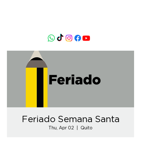
Feriado Semana Santa
Thu, Apr 02
  |  
Quito