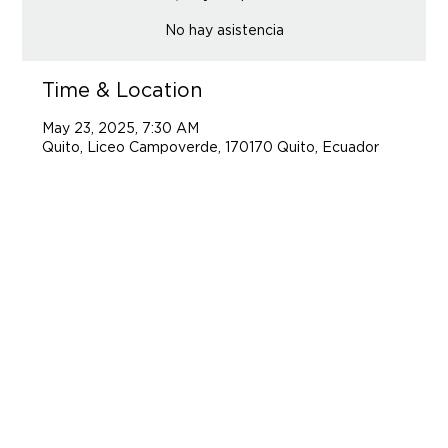
No hay asistencia
Time & Location
May 23, 2025, 7:30 AM
Quito, Liceo Campoverde, 170170 Quito, Ecuador