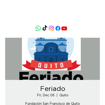
Feriado
Fri, Dec 06
  |  
Quito
Fundación San Francisco de Quito