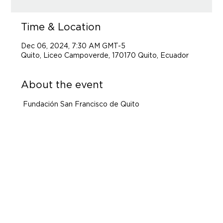
Time & Location
Dec 06, 2024, 7:30 AM GMT-5
Quito, Liceo Campoverde, 170170 Quito, Ecuador
About the event
 Fundación San Francisco de Quito