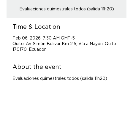
Evaluaciones quimestrales todos (salida 11h20)
Time & Location
Feb 06, 2026, 7:30 AM GMT-5
Quito, Av. Simón Bolívar Km 2.5, Vía a Nayón, Quito
170170, Ecuador
About the event
Evaluaciones quimestrales todos (salida 11h20)