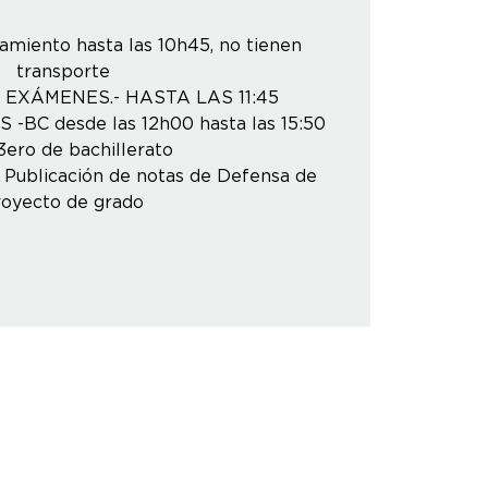
miento hasta las 10h45, no tienen
transporte
EXÁMENES.- HASTA LAS 11:45
S -BC desde las 12h00 hasta las 15:50
3ero de bachillerato
/ Publicación de notas de Defensa de
royecto de grado