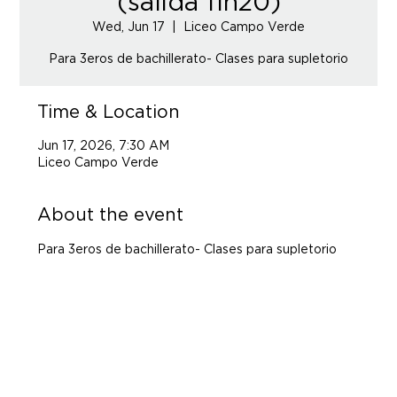
(salida 11h20)
Wed, Jun 17
  |  
Liceo Campo Verde
Time & Location
Jun 17, 2026, 7:30 AM
Liceo Campo Verde
About the event
Para 3eros de bachillerato- Clases para supletorio