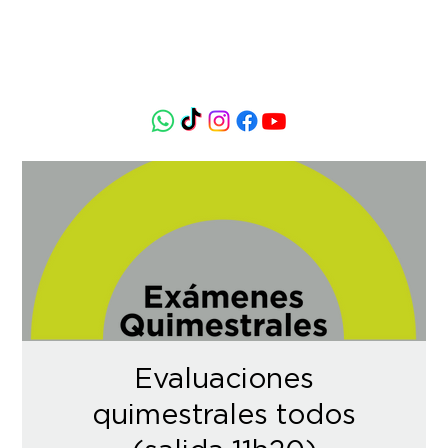
Evaluaciones
quimestrales todos