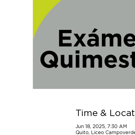
Time & Locat
Jun 18, 2025, 7:30 AM
Quito, Liceo Campoverde