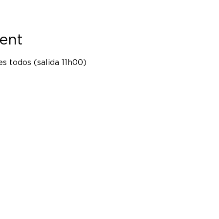
ent
s todos (salida 11h00)