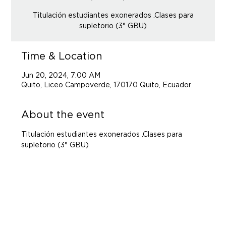
Titulación estudiantes exonerados .Clases para
supletorio (3° GBU)
Time & Location
Jun 20, 2024, 7:00 AM
Quito, Liceo Campoverde, 170170 Quito, Ecuador
About the event
Titulación estudiantes exonerados .Clases para 
supletorio (3° GBU)