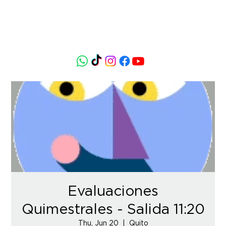
Evaluaciones
Quimestrales - Salida 11:20
Thu, Jun 20
  |  
Quito