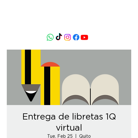
Entrega de libretas 1Q
virtual
Tue, Feb 25
  |  
Quito