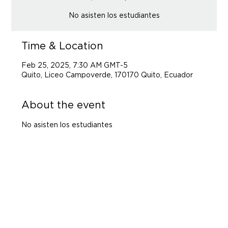
No asisten los estudiantes
Time & Location
Feb 25, 2025, 7:30 AM GMT-5
Quito, Liceo Campoverde, 170170 Quito, Ecuador
About the event
No asisten los estudiantes