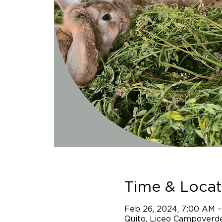
Time & Locat
Feb 26, 2024, 7:00 AM –
Quito, Liceo Campoverde